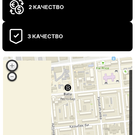
2 КАЧЕСТВО
3 КАЧЕСТВО