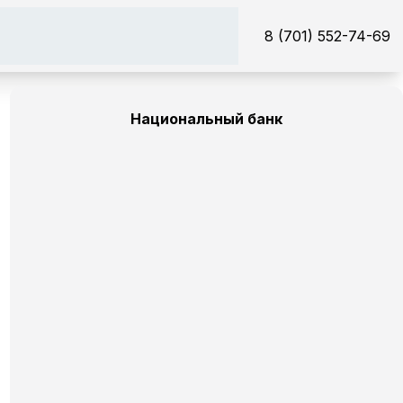
8 (701) 552-74-69
Национальный банк