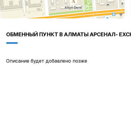
ОБМЕННЫЙ ПУНКТ В АЛМАТЫ АРСЕНАЛ- EXC