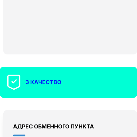
3 КАЧЕСТВО
АДРЕС ОБМЕННОГО ПУНКТА