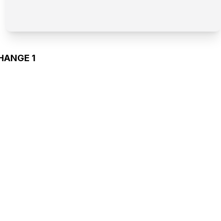
HANGE 1